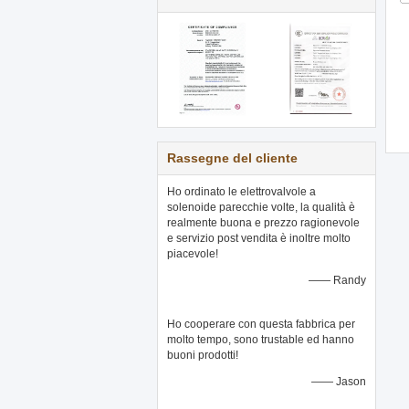
Rassegne del cliente
Ho ordinato le elettrovalvole a
solenoide parecchie volte, la qualità è
realmente buona e prezzo ragionevole
e servizio post vendita è inoltre molto
piacevole!
—— Randy
Ho cooperare con questa fabbrica per
molto tempo, sono trustable ed hanno
buoni prodotti!
—— Jason