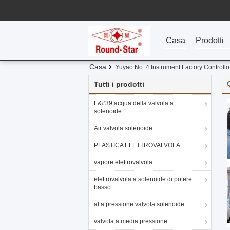
Casa
Prodotti
Casa
Yuyao No. 4 Instrument Factory Controllo 
Tutti i prodotti
L&#39;acqua della valvola a
solenoide
Air valvola solenoide
PLASTICA ELETTROVALVOLA
vapore elettrovalvola
elettrovalvola a solenoide di potere
basso
alta pressione valvola solenoide
valvola a media pressione