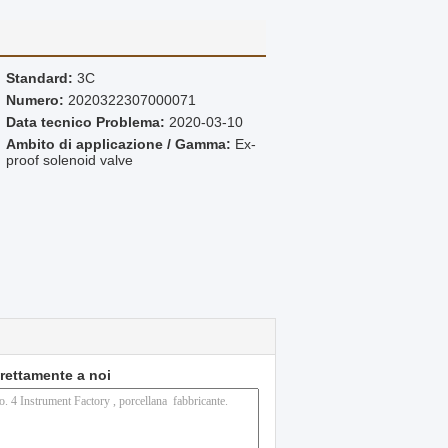
Standard:
3C
Numero:
2020322307000071
Data tecnico Problema:
2020-03-10
Ambito di applicazione / Gamma:
Ex-
proof solenoid valve
direttamente a noi