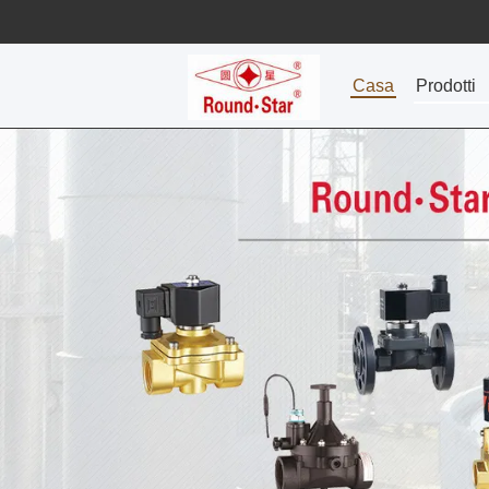
Casa
Prodotti