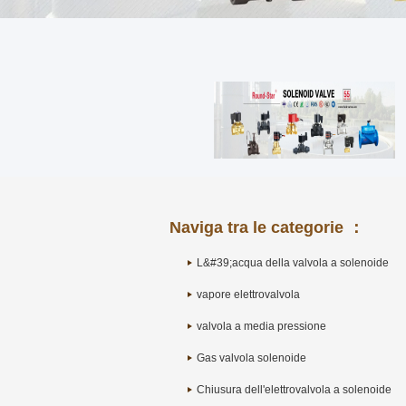
Naviga tra le categorie ：
L&#39;acqua della valvola a solenoide
vapore elettrovalvola
valvola a media pressione
Gas valvola solenoide
Chiusura dell'elettrovalvola a solenoide