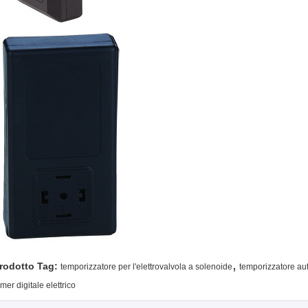
,
rodotto Tag:
temporizzatore per l'elettrovalvola a solenoide
temporizzatore aut
mer digitale elettrico