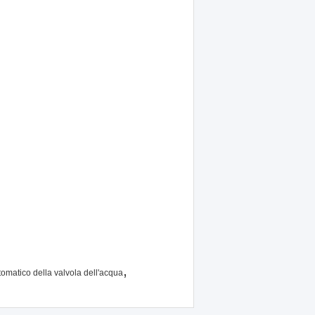
,
omatico della valvola dell'acqua