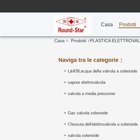
Casa
Prodotti
Casa
Prodotti
PLASTICA ELETTROVA
Naviga tra le categorie：
L&#39;acqua della valvola a solenoide
vapore elettrovalvola
valvola a media pressione
Gas valvola solenoide
Chiusura dell'elettrovalvola a solenoide
valvola solenoide