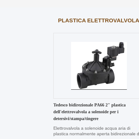
PLASTICA ELETTROVALVOL
Tedesco bidirezionale PA66 2" plastica
dell'elettrovalvola a solenoide per i
detersivi/stampa/tingere
Elettrovalvola a solenoide acqua aria di
plastica normalmente aperta bidirezionale d